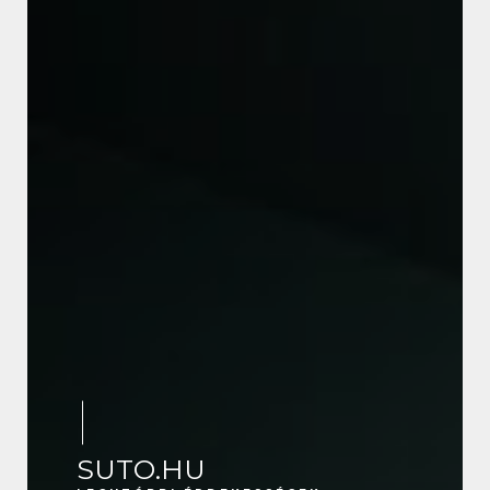
SUTO.HU