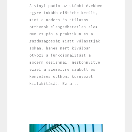
A vinyl padló az utóbbi években
egyre inkább előtérbe került,
mint a modern és stílusos
otthonok elengedhetetlen elem.
Nem csupán a praktikum és a
gazdaságosság miatt választják
sokan, hanem mert kiválóan
ötvözi a funkcionalitást a
modern designnal, megkönnyítve
ezzel a személyre szabott és
kényelmes otthoni környezet
kialakítását. Ez a...