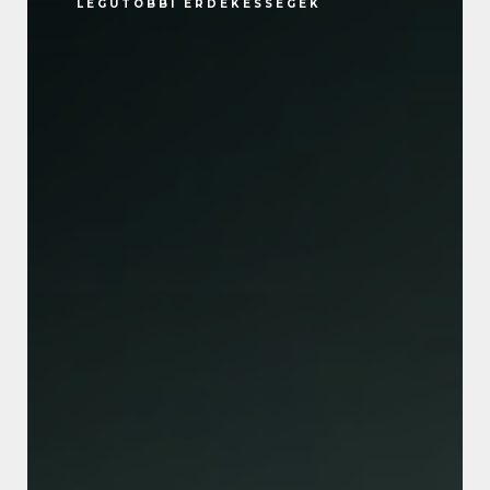
LEGUTÓBBI ÉRDEKESSÉGEK