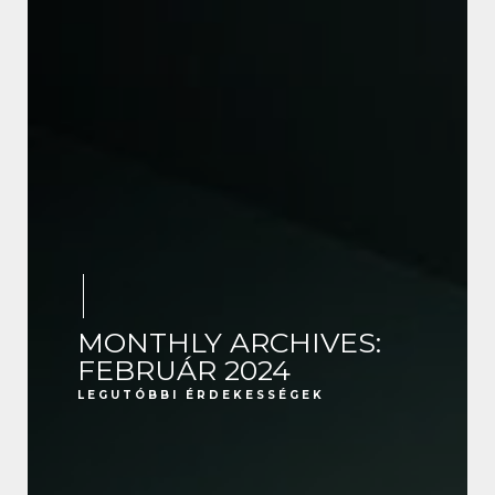
MONTHLY ARCHIVES:
FEBRUÁR 2024
LEGUTÓBBI ÉRDEKESSÉGEK