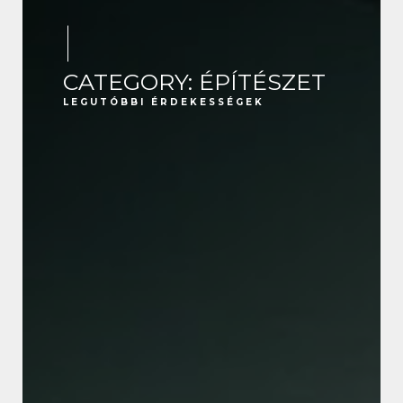
CATEGORY: ÉPÍTÉSZET
LEGUTÓBBI ÉRDEKESSÉGEK