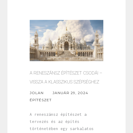
A RENESZÁNSZ ÉPÍTÉSZET CSODÁI –
VISSZA A KLASSZIKUS SZÉPSÉGHEZ
JOLAN
JANUÁR 29, 2024
ÉPÍTÉSZET
A reneszánsz építészet a
tervezés és az építés
történetében egy sarkalatos