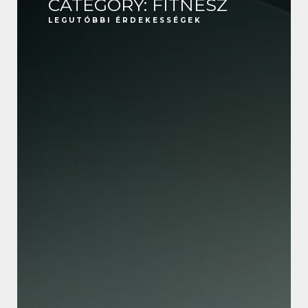
CATEGORY: FITNESZ
LEGUTÓBBI ÉRDEKESSÉGEK