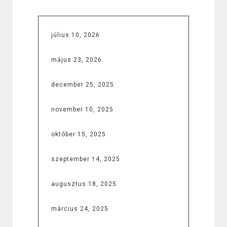
július 10, 2026
május 23, 2026
december 25, 2025
november 10, 2025
október 15, 2025
szeptember 14, 2025
augusztus 18, 2025
március 24, 2025