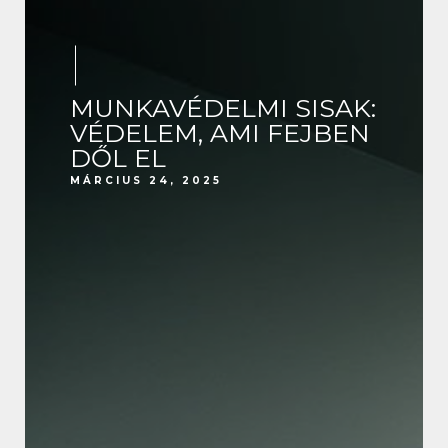
MUNKAVÉDELMI SISAK:
VÉDELEM, AMI FEJBEN
DŐL EL
MÁRCIUS 24, 2025