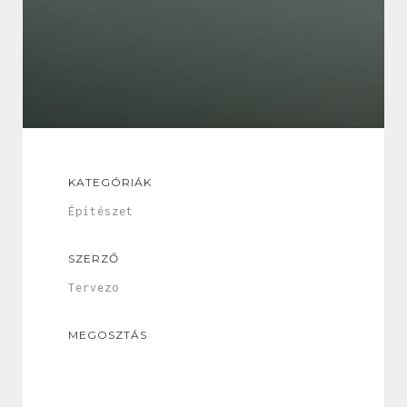
KATEGÓRIÁK
Építészet
SZERZŐ
Tervezo
MEGOSZTÁS