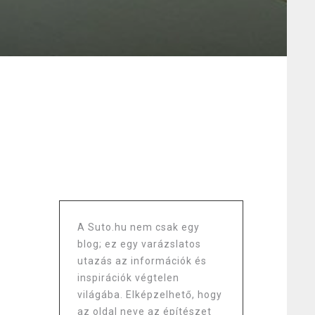
A Suto.hu nem csak egy
blog; ez egy varázslatos
utazás az információk és
inspirációk végtelen
világába. Elképzelhető, hogy
az oldal neve az építészet