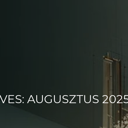
VES: AUGUSZTUS 202