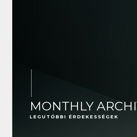
MONTHLY ARCHI
LEGUTÓBBI ÉRDEKESSÉGEK