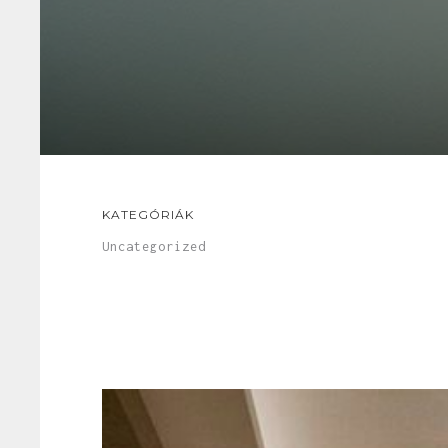
KATEGÓRIÁK
Uncategorized