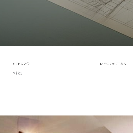
SZERZŐ
MEGOSZTÁS
Viki