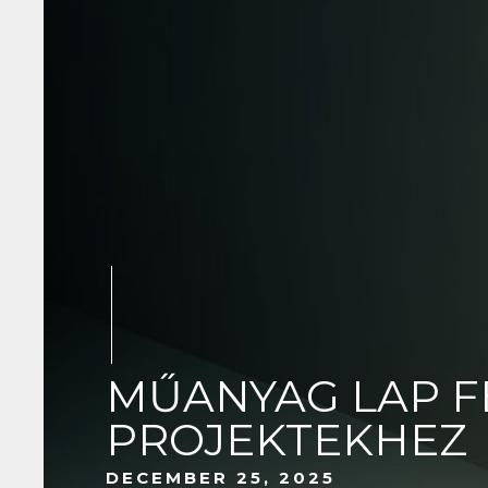
MŰANYAG LAP FE
PROJEKTEKHEZ
DECEMBER 25, 2025