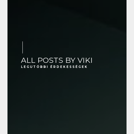
ALL POSTS BY VIKI
LEGUTÓBBI ÉRDEKESSÉGEK