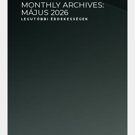
MONTHLY ARCHIVES:
MÁJUS 2026
LEGUTÓBBI ÉRDEKESSÉGEK