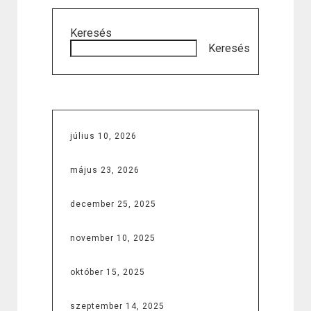
Keresés
Keresés
július 10, 2026
május 23, 2026
december 25, 2025
november 10, 2025
október 15, 2025
szeptember 14, 2025