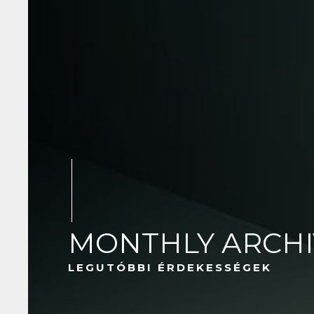
MONTHLY ARCHIV
LEGUTÓBBI ÉRDEKESSÉGEK