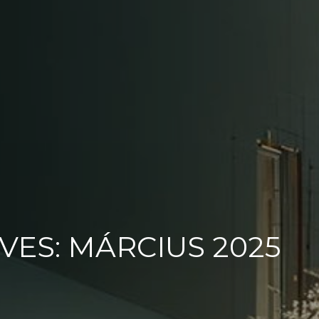
ES: MÁRCIUS 2025