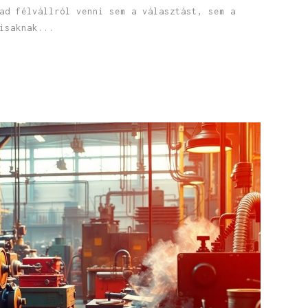
ad félvállról venni sem a választást, sem a
isaknak...