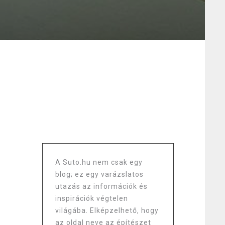
A Suto.hu nem csak egy
blog; ez egy varázslatos
utazás az információk és
inspirációk végtelen
világába. Elképzelhető, hogy
az oldal neve az építészet