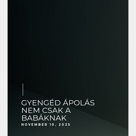
GYENGÉD ÁPOLÁS
NEM CSAK A
BABÁKNAK
NOVEMBER 10, 2025