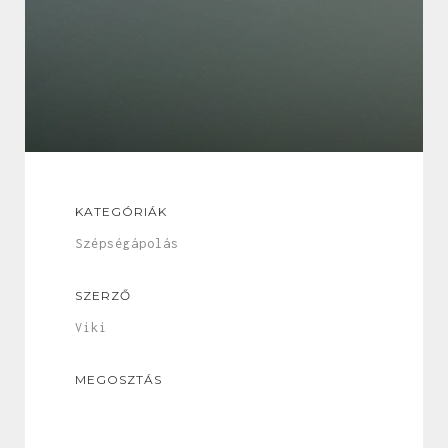
KATEGÓRIÁK
Szépségápolás
SZERZŐ
Viki
MEGOSZTÁS