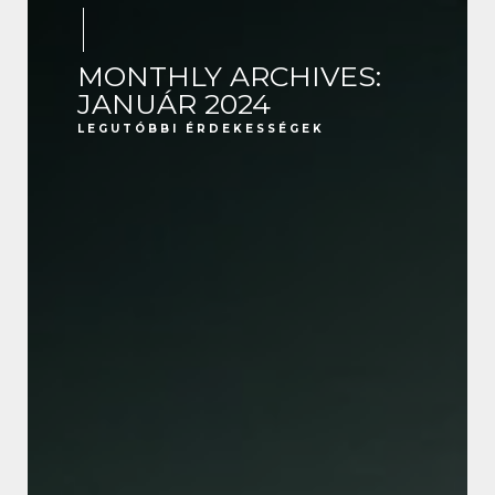
MONTHLY ARCHIVES:
JANUÁR 2024
LEGUTÓBBI ÉRDEKESSÉGEK