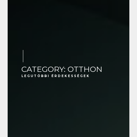
CATEGORY: OTTHON
LEGUTÓBBI ÉRDEKESSÉGEK