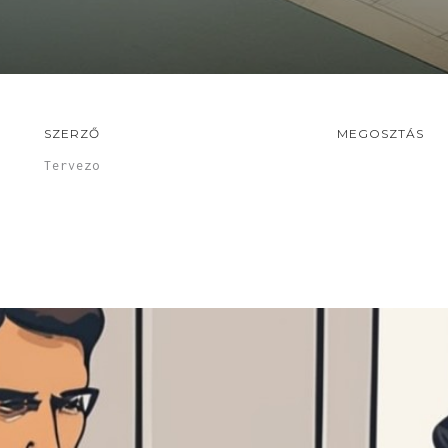
SZERZŐ
MEGOSZTÁS
Tervezo