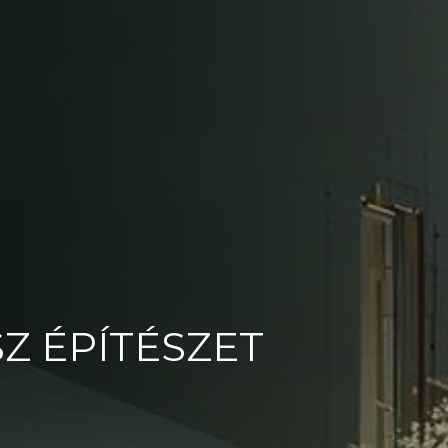
Z ÉPÍTÉSZET