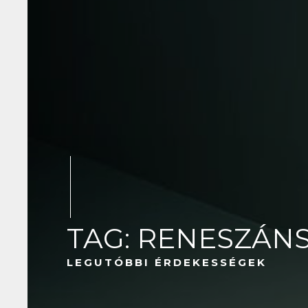
TAG: RENESZÁNS
LEGUTÓBBI ÉRDEKESSÉGEK