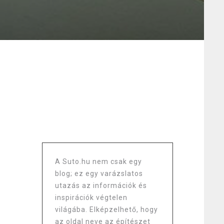
A Suto.hu nem csak egy
blog; ez egy varázslatos
utazás az információk és
inspirációk végtelen
világába. Elképzelhető, hogy
az oldal neve az építészet