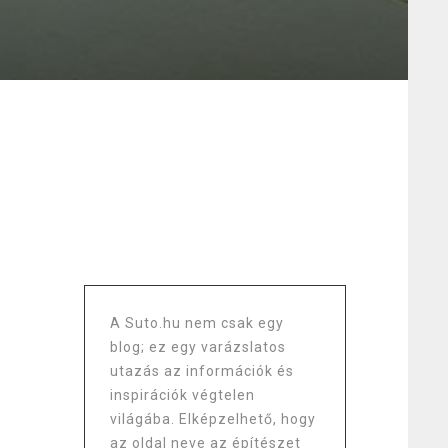
A Suto.hu nem csak egy
blog; ez egy varázslatos
utazás az információk és
inspirációk végtelen
világába. Elképzelhető, hogy
az oldal neve az építészet