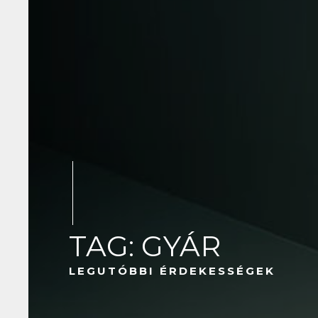
TAG: GYÁR
LEGUTÓBBI ÉRDEKESSÉGEK